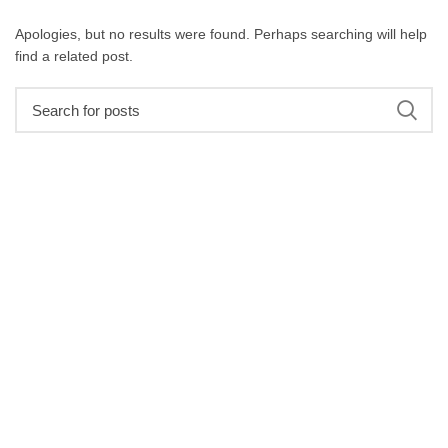
Apologies, but no results were found. Perhaps searching will help
find a related post.