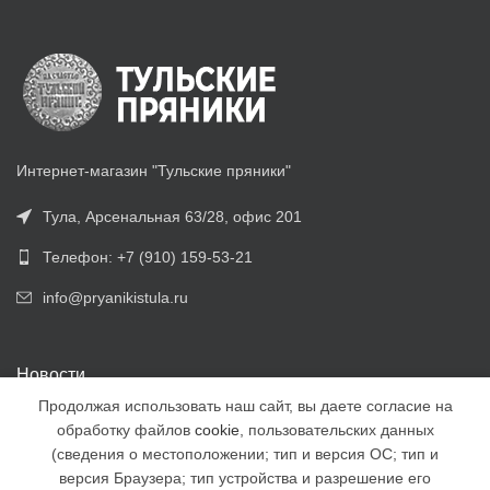
Интернет-магазин "Тульские пряники"
Тула, Арсенальная 63/28, офис 201
Телефон: +7 (910) 159-53-21
info@pryanikistula.ru
Новости
Продолжая использовать наш сайт, вы даете согласие на
Наборы имбирных пряников с 8 Марта
обработку файлов
cookie
, пользовательских данных
24.02.2022
(сведения о местоположении; тип и версия ОС; тип и
версия Браузера; тип устройства и разрешение его