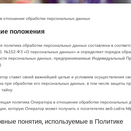
 в отношении обработки персональных данных
ие положения
 политика обработки персональных данных составлена в соответс
06. №152-ФЗ «О персональных данных» и определяет порядок обр
ости персональных данных, предпринимаемые Индивидуальный Пре
).
атор ставит своей важнейшей целью и условием осуществления св
а при обработке его персональных данных, в том числе защиты пр
 тайну.
оящая политика Оператора в отношении обработки персональных д
ии, которую Оператор может получить о посетителях веб-сайта
htt
вные понятия, используемые в Политике