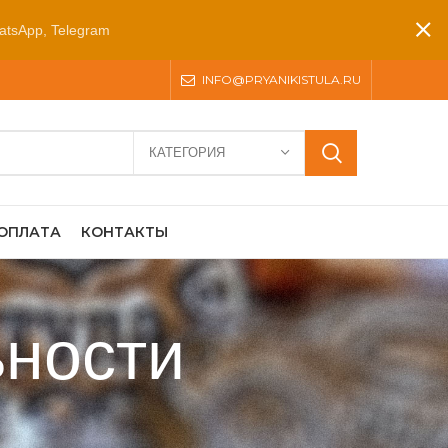
atsApp, Telegram
INFO@PRYANIKISTULA.RU
КАТЕГОРИЯ
 ОПЛАТА
КОНТАКТЫ
ности