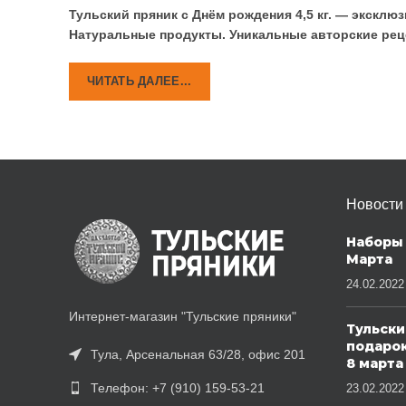
Тульский пряник с Днём рождения 4,5 кг. — экскл
Натуральные продукты. Уникальные авторские реце
Новости
Наборы 
Марта
24.02.2022
Интернет-магазин "Тульские пряники"
Тульски
подаро
Тула, Арсенальная 63/28, офис 201
8 марта
Телефон: +7 (910) 159-53-21
23.02.2022