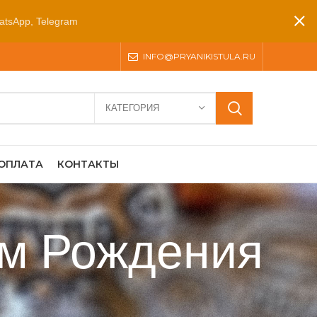
atsApp, Telegram
INFO@PRYANIKISTULA.RU
КАТЕГОРИЯ
 ОПЛАТА
КОНТАКТЫ
ем Рождения