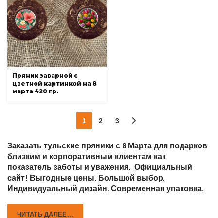
Пряник заварной с
цветной картинкой на 8
марта 420 гр.
1
2
3
Заказать тульские пряники с 8 Марта для подарков
близким и корпоративным клиентам как
показатель заботы и уважения. Официальный
сайт! Выгодные цены. Большой выбор.
Индивидуальный дизайн. Современная упаковка.