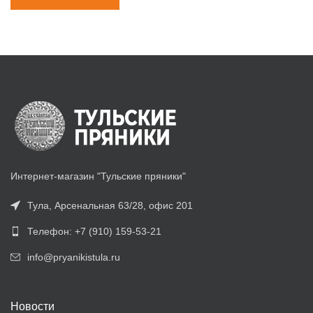
Интернет-магазин "Тульские пряники"
Тула, Арсенальная 63/28, офис 201
Телефон: +7 (910) 159-53-21
info@pryanikistula.ru
Новости