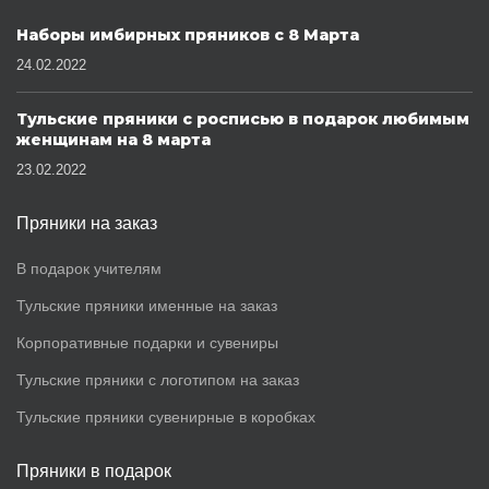
Наборы имбирных пряников с 8 Марта
24.02.2022
Тульские пряники с росписью в подарок любимым
женщинам на 8 марта
23.02.2022
Пряники на заказ
В подарок учителям
Тульские пряники именные на заказ
Корпоративные подарки и сувениры
Тульские пряники с логотипом на заказ
Тульские пряники сувенирные в коробках
Пряники в подарок