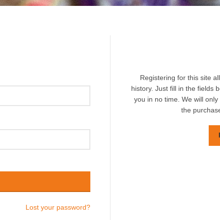
Registering for this site 
history. Just fill in the field
you in no time. We will onl
the purchase
Lost your password?