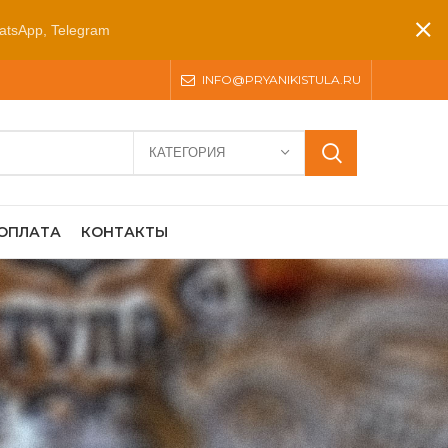
atsApp, Telegram
INFO@PRYANIKISTULA.RU
КАТЕГОРИЯ
 ОПЛАТА
КОНТАКТЫ