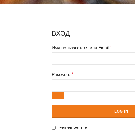
ВХОД
*
Имя пользователя или Email
*
Password
LOG IN
Remember me