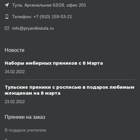
Тула, Арсенальная 63/28, офис 201
Телефон: +7 (910) 159-53-21
info@pryanikistula.ru
Новости
Наборы имбирных пряников с 8 Марта
24.02.2022
Тульские пряники с росписью в подарок любимым
женщинам на 8 марта
23.02.2022
Пряники на заказ
В подарок учителям