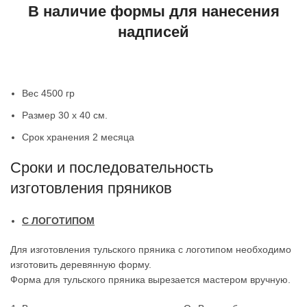
В наличие формы для нанесения
надписей
Вес 4500 гр
Размер 30 х 40 см.
Срок хранения 2 месяца
Сроки и последовательность
изготовления пряников
С ЛОГОТИПОМ
Для изготовления тульского пряника с логотипом необходимо
изготовить деревянную форму.
Форма для тульского пряника вырезается мастером вручную.