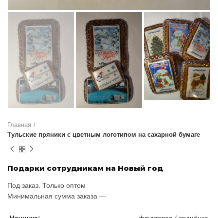
Главная
Тульские пряники с цветным логотипом на сахарной бумаге
Подарки сотрудникам на Новый год
Под заказ. Только оптом
Минимальная сумма заказа —
Начинка:
фруктовая / сгущёнка