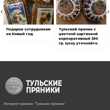
Подарки сотрудникам
Тульский пряник с
на Новый год
цветной картинкой
корпоративный 350
гр. Цену уточняйте.
Интернет-магазин "Тульские пряники"