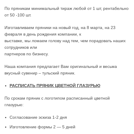
По пряникам минимальный тираж любой от 1 шт, рентабельно
от 50 -100 шт.
Изготавливаем пряники на новый год, на 8 марта, на 23
февраля в день рождения компании, к
выставке, мы ломаем голову над тем, чем порадовать наших
сотрудников или
партнеров по бизнесу.
Наша компания предлагает Вам оригинальный и весьма
вкусный сувенир – тульский пряник.
РАСПИСАТЬ ПРЯНИК ЦВЕТНОЙ ГЛАЗУРЬЮ
По срокам пряник с логотипом расписанный цветной
глазурью:
Согласование эскиза 1-2 дня
Изготовление формы 2 — 5 дней