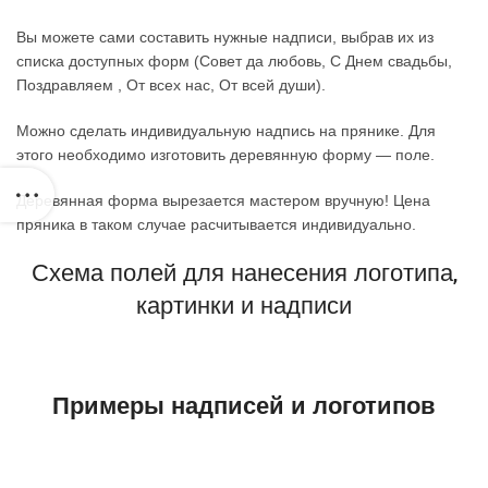
Вы можете сами составить нужные надписи, выбрав их из
списка доступных форм (Совет да любовь, С Днем свадьбы,
Поздравляем , От всех нас, От всей души).
Можно сделать индивидуальную надпись на прянике. Для
этого необходимо изготовить деревянную форму — поле.
Деревянная форма вырезается мастером вручную! Цена
пряника в таком случае расчитывается индивидуально.
Схема полей для нанесения логотипа,
картинки и надписи
Примеры надписей и логотипов