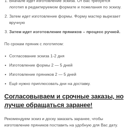
Вначале идет изготовление эскиза. От Вас требуется
логотип в редактируемом формате и пожелания по эскизу.
Затем идет изготовление формы. Форму мастер вырезает
вручную
Затем идет изготовление пряников – процесс ручной.
По срокам пряник с логотипом:
Согласование эскиза 1-2 дня
Изготовление формы 2 — 5 дней
Изготовление пряников 2 — 5 дней
Ещё нужно приплюсовать дни на доставку.
Согласовываем и срочные заказы, но
лучше обращаться заранее!
Рекомендуем эскиз и доску заказать заранее, чтобы
изготовление пряников поставить на удобную для Вас дату.