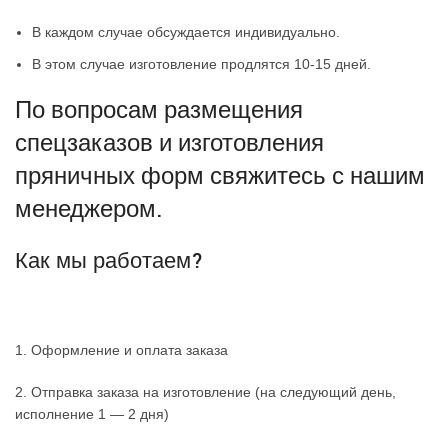
В каждом случае обсуждается индивидуально.
В этом случае изготовление продлятся 10-15 дней.
По вопросам размещения
спецзаказов и изготовления
пряничных форм свяжитесь с нашим
менеджером.
Как мы работаем?
1. Оформление и оплата заказа
2. Отправка заказа на изготовление (на следующий день,
исполнение 1 — 2 дня)