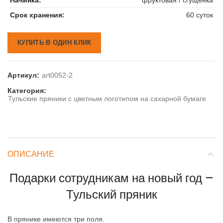
Срок хранения:
60 суток
КУПИТЬ В ОДИН КЛИК
Артикул:
art0052-2
Категория:
Тульские пряники с цветным логотипом на сахарной бумаге
ОПИСАНИЕ
Подарки сотрудникам на новый год —
Тульский пряник
В прянике имеются три поля.