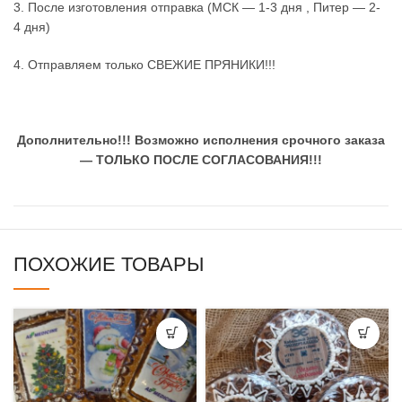
3. После изготовления отправка (МСК — 1-3 дня , Питер — 2-
4 дня)
4. Отправляем только СВЕЖИЕ ПРЯНИКИ!!!
Дополнительно!!!
Возможно исполнения срочного заказа
— ТОЛЬКО ПОСЛЕ СОГЛАСОВАНИЯ!!!
ПОХОЖИЕ ТОВАРЫ