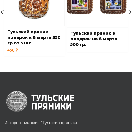
Тульский пряник
Тульский пряник в
подарок к 8 марта 350
подарок на 8 марта
гр от 5 шт
500 гр.
450
₽
Интернет-магазин "Тульские пряники"