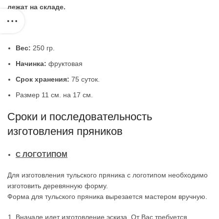
лежат на складе.
Вес:
250 гр.
Начинка:
фруктовая
Срок хранения:
75 суток.
Размер 11 см. на 17 см.
Сроки и последовательность
изготовления пряников
С ЛОГОТИПОМ
Для изготовления тульского пряника с логотипом необходимо
изготовить деревянную форму.
Форма для тульского пряника вырезается мастером вручную.
Вначале идет изготовление эскиза. От Вас требуется