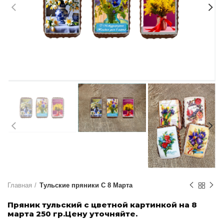
Главная
Тульские пряники С 8 Марта
Пряник тульский с цветной картинкой на 8
марта 250 гр.Цену уточняйте.