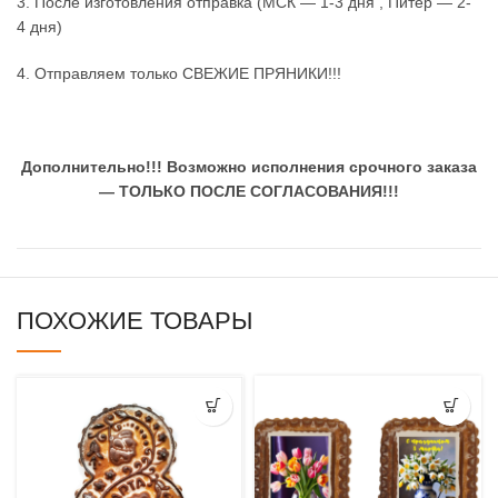
3. После изготовления отправка (МСК — 1-3 дня , Питер — 2-
4 дня)
4. Отправляем только СВЕЖИЕ ПРЯНИКИ!!!
Дополнительно!!!
Возможно исполнения срочного заказа
— ТОЛЬКО ПОСЛЕ СОГЛАСОВАНИЯ!!!
ПОХОЖИЕ ТОВАРЫ