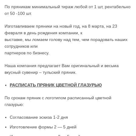
По пряникам минимальный тираж любой от 1 шт, рентабельно
от 50 -100 шт.
Изготавливаем пряники на новый год, на 8 марта, на 23
февраля в день рождения компании, к
выставке, мы ломаем голову над тем, чем порадовать наших
сотрудников или
партнеров по бизнесу.
Наша компания предлагает Вам оригинальный и весьма
вкусный сувенир – тульский пряник.
РАСПИСАТЬ ПРЯНИК ЦВЕТНОЙ ГЛАЗУРЬЮ
По срокам пряник с логотипом расписанный цветной
глазурью:
Согласование эскиза 1-2 дня
Изготовление формы 2 — 5 дней