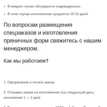
В каждом случае обсуждается индивидуально.
В этом случае изготовление продлятся 10-15 дней.
По вопросам размещения
спецзаказов и изготовления
пряничных форм свяжитесь с нашим
менеджером.
Как мы работаем?
1. Оформление и оплата заказа
2. Отправка заказа на изготовление (на следующий день,
исполнение 1 — 2 дня)