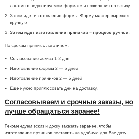
логотип в редактируемом формате и пожелания по эскизу.
Затем идет изготовление формы. Форму мастер вырезает
вручную
Затем идет изготовление пряников – процесс ручной.
По срокам пряник с логотипом:
Согласование эскиза 1-2 дня
Изготовление формы 2 — 5 дней
Изготовление пряников 2 — 5 дней
Ещё нужно приплюсовать дни на доставку.
Согласовываем и срочные заказы, но
лучше обращаться заранее!
Рекомендуем эскиз и доску заказать заранее, чтобы
изготовление пряников поставить на удобную для Вас дату.