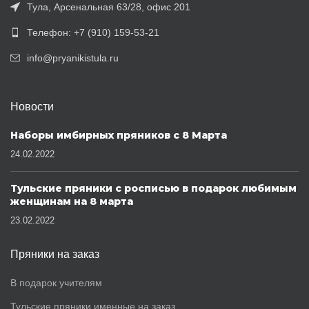
Тула, Арсенальная 63/28, офис 201
Телефон: +7 (910) 159-53-21
info@pryanikistula.ru
Новости
Наборы имбирных пряников с 8 Марта
24.02.2022
Тульские пряники с росписью в подарок любимым
женщинам на 8 марта
23.02.2022
Пряники на заказ
В подарок учителям
Тульские пряники именные на заказ