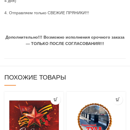
4 дня)
4. Отправляем только СВЕЖИЕ ПРЯНИКИ!!!
Дополнительно!!!
Возможно исполнения срочного заказа
— ТОЛЬКО ПОСЛЕ СОГЛАСОВАНИЯ!!!
ПОХОЖИЕ ТОВАРЫ