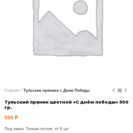
Главная
Тульские пряники с Днем Победы
Тульский пряник цветной «С днём победы» 500
гр.
590
₽
Под заказ. Только оптом, от 5 шт.