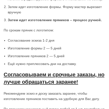
Затем идет изготовление формы. Форму мастер вырезает
вручную
Затем идет изготовление пряников – процесс ручной.
По срокам пряник с логотипом:
Согласование эскиза 1-2 дня
Изготовление формы 2 — 5 дней
Изготовление пряников 2 — 5 дней
Ещё нужно приплюсовать дни на доставку.
Согласовываем и срочные заказы, но
лучше обращаться заранее!
Рекомендуем эскиз и доску заказать заранее, чтобы
изготовление пряников поставить на удобную для Вас дату.
По пряникам минимальный тираж любой от 1 шт, рентабельно