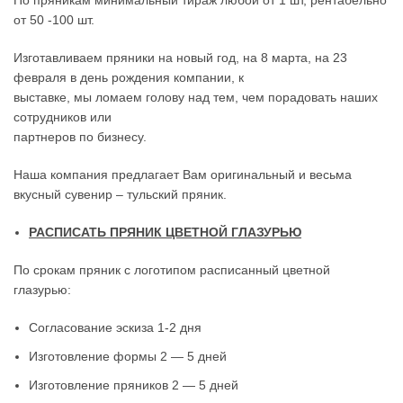
от 50 -100 шт.
Изготавливаем пряники на новый год, на 8 марта, на 23
февраля в день рождения компании, к
выставке, мы ломаем голову над тем, чем порадовать наших
сотрудников или
партнеров по бизнесу.
Наша компания предлагает Вам оригинальный и весьма
вкусный сувенир – тульский пряник.
РАСПИСАТЬ ПРЯНИК ЦВЕТНОЙ ГЛАЗУРЬЮ
По срокам пряник с логотипом расписанный цветной
глазурью:
Согласование эскиза 1-2 дня
Изготовление формы 2 — 5 дней
Изготовление пряников 2 — 5 дней