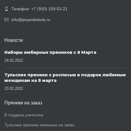
Телефон: +7 (910) 159-53-21
info@pryanikistula.ru
Новости
Наборы имбирных пряников с 8 Марта
24.02.2022
Тульские пряники с росписью в подарок любимым
женщинам на 8 марта
23.02.2022
Пряники на заказ
В подарок учителям
Тульские пряники именные на заказ