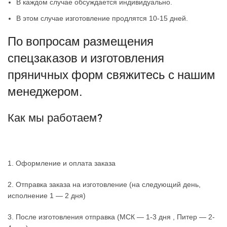
В каждом случае обсуждается индивидуально.
В этом случае изготовление продлятся 10-15 дней.
По вопросам размещения
спецзаказов и изготовления
пряничных форм свяжитесь с нашим
менеджером.
Как мы работаем?
1. Оформление и оплата заказа
2. Отправка заказа на изготовление (на следующий день,
исполнение 1 — 2 дня)
3. После изготовления отправка (МСК — 1-3 дня , Питер — 2-