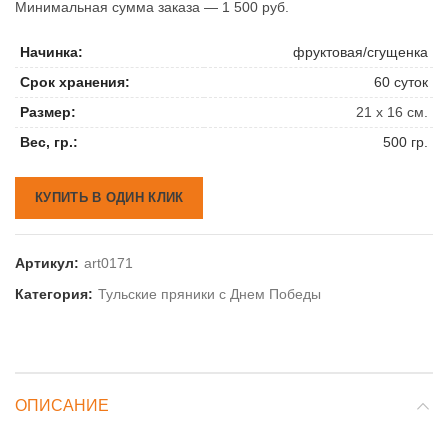
Минимальная сумма заказа — 1 500 руб.
Начинка:
фруктовая/сгущенка
Срок хранения:
60 суток
Размер:
21 х 16 см.
Вес, гр.:
500 гр.
КУПИТЬ В ОДИН КЛИК
Артикул:
art0171
Категория:
Тульские пряники с Днем Победы
ОПИСАНИЕ