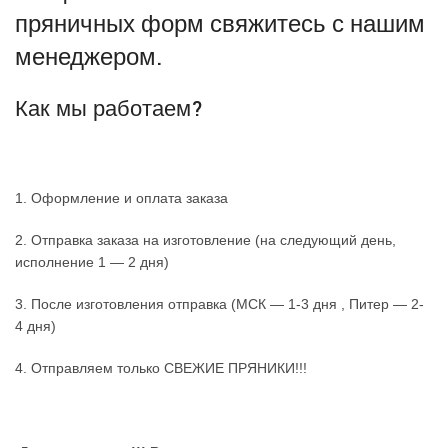
пряничных форм свяжитесь с нашим
менеджером.
Как мы работаем?
1. Оформление и оплата заказа
2. Отправка заказа на изготовление (на следующий день,
исполнение 1 — 2 дня)
3. После изготовления отправка (МСК — 1-3 дня , Питер — 2-
4 дня)
4. Отправляем только СВЕЖИЕ ПРЯНИКИ!!!