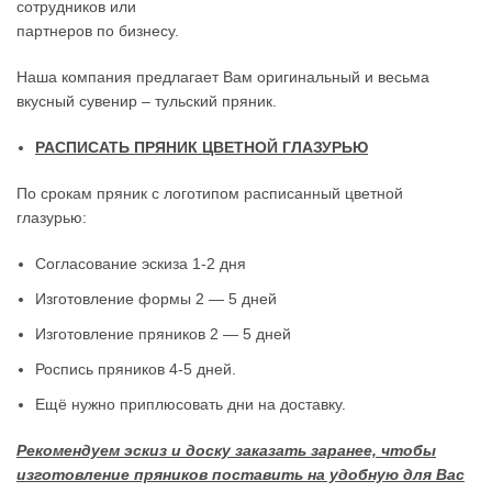
сотрудников или
партнеров по бизнесу.
Наша компания предлагает Вам оригинальный и весьма
вкусный сувенир – тульский пряник.
РАСПИСАТЬ ПРЯНИК ЦВЕТНОЙ ГЛАЗУРЬЮ
По срокам пряник с логотипом расписанный цветной
глазурью:
Согласование эскиза 1-2 дня
Изготовление формы 2 — 5 дней
Изготовление пряников 2 — 5 дней
Роспись пряников 4-5 дней.
Ещё нужно приплюсовать дни на доставку.
Рекомендуем эскиз и доску заказать заранее, чтобы
изготовление пряников поставить на удобную для Вас