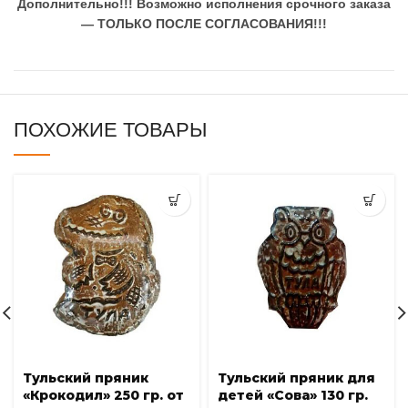
Дополнительно!!!
Возможно исполнения срочного заказа
— ТОЛЬКО ПОСЛЕ СОГЛАСОВАНИЯ!!!
ПОХОЖИЕ ТОВАРЫ
Тульский пряник
Тульский пряник для
«Крокодил» 250 гр. от
детей «Сова» 130 гр.