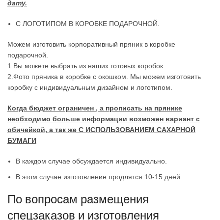
дату.
С ЛОГОТИПОМ В КОРОБКЕ ПОДАРОЧНОЙ.
Можем изготовить корпоративный пряник в коробке
подарочной.
1.Вы можете выбрать из наших готовых коробок.
2.Фото пряника в коробке с окошком. Мы можем изготовить
коробку с индивидуальным дизайном и логотипом.
Когда бюджет ограничен , а прописать на прянике
необходимо больше информации возможен вариант с
обичейкой, а так же С ИСПОЛЬЗОВАНИЕМ САХАРНОЙ
БУМАГИ
В каждом случае обсуждается индивидуально.
В этом случае изготовление продлятся 10-15 дней.
По вопросам размещения
спецзаказов и изготовления