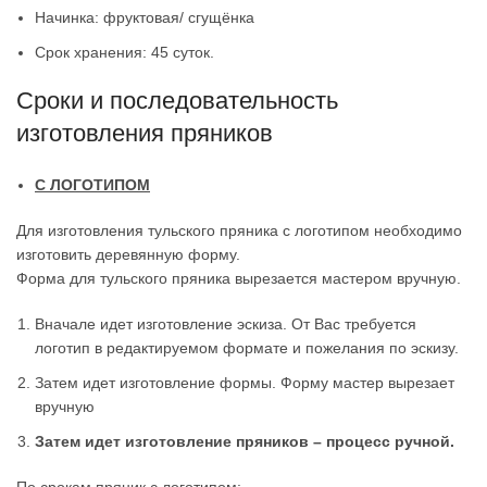
Начинка: фруктовая/ сгущёнка
Срок хранения: 45 суток.
Сроки и последовательность
изготовления пряников
С ЛОГОТИПОМ
Для изготовления тульского пряника с логотипом необходимо
изготовить деревянную форму.
Форма для тульского пряника вырезается мастером вручную.
Вначале идет изготовление эскиза. От Вас требуется
логотип в редактируемом формате и пожелания по эскизу.
Затем идет изготовление формы. Форму мастер вырезает
вручную
Затем идет изготовление пряников – процесс ручной.