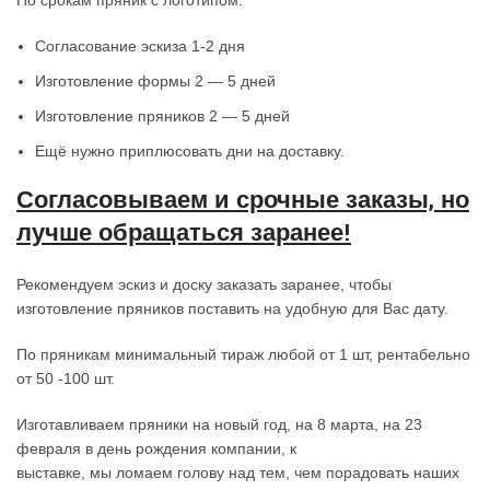
По срокам пряник с логотипом:
Согласование эскиза 1-2 дня
Изготовление формы 2 — 5 дней
Изготовление пряников 2 — 5 дней
Ещё нужно приплюсовать дни на доставку.
Согласовываем и срочные заказы, но
лучше обращаться заранее!
Рекомендуем эскиз и доску заказать заранее, чтобы
изготовление пряников поставить на удобную для Вас дату.
По пряникам минимальный тираж любой от 1 шт, рентабельно
от 50 -100 шт.
Изготавливаем пряники на новый год, на 8 марта, на 23
февраля в день рождения компании, к
выставке, мы ломаем голову над тем, чем порадовать наших