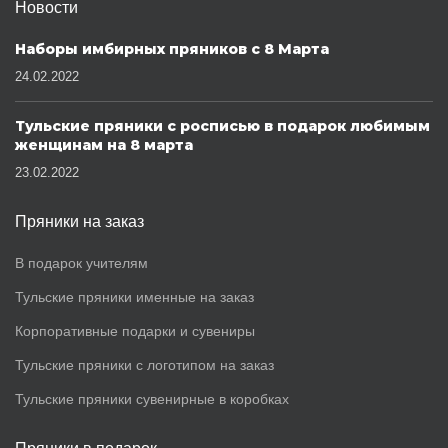
Новости
Наборы имбирных пряников с 8 Марта
24.02.2022
Тульские пряники с росписью в подарок любимым
женщинам на 8 марта
23.02.2022
Пряники на заказ
В подарок учителям
Тульские пряники именные на заказ
Корпоративные подарки и сувениры
Тульские пряники с логотипом на заказ
Тульские пряники сувенирные в коробках