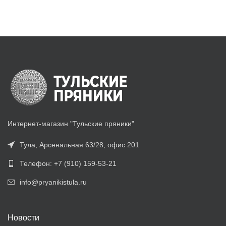
Интернет-магазин "Тульские пряники"
Тула, Арсенальная 63/28, офис 201
Телефон: +7 (910) 159-53-21
info@pryanikistula.ru
Новости