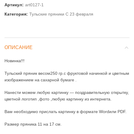
Артикул:
art0127-1
Категория:
Тульские пряники С 23 февраля
ОПИСАНИЕ
Новинка!!!
Тульский пряник весом250 гр.с фруктовой начинкой и цветным
изображением на сахарной бумаге .
Нанести можем любую картинку — поздравительную открытку,
цветной логотип ,фото ,любую картинку из интернета.
Вам необходимо прислать картинку в формате Wordили PDF.
Размер пряника 11 на 17 см.