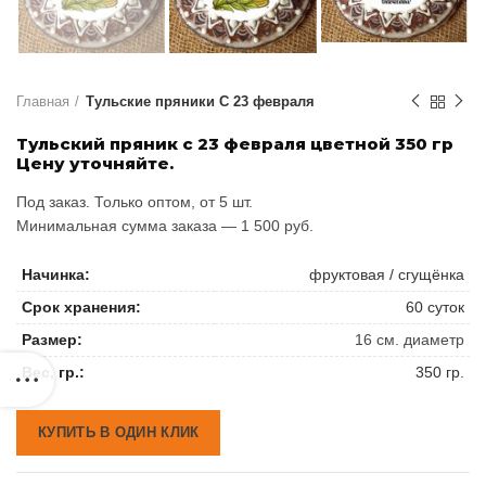
Главная
Тульские пряники С 23 февраля
Тульский пряник с 23 февраля цветной 350 гр
Цену уточняйте.
Под заказ. Только оптом, от 5 шт.
Минимальная сумма заказа — 1 500 руб.
Начинка:
фруктовая / сгущёнка
Срок хранения:
60 суток
Размер:
16 см. диаметр
Вес, гр.:
350 гр.
КУПИТЬ В ОДИН КЛИК