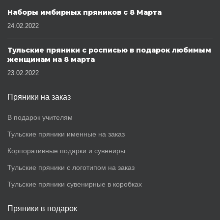
Наборы имбирных пряников с 8 Марта
24.02.2022
Тульские пряники с росписью в подарок любимым
женщинам на 8 марта
23.02.2022
Пряники на заказ
В подарок учителям
Тульские пряники именные на заказ
Корпоративные подарки и сувениры
Тульские пряники с логотипом на заказ
Тульские пряники сувенирные в коробках
Пряники в подарок