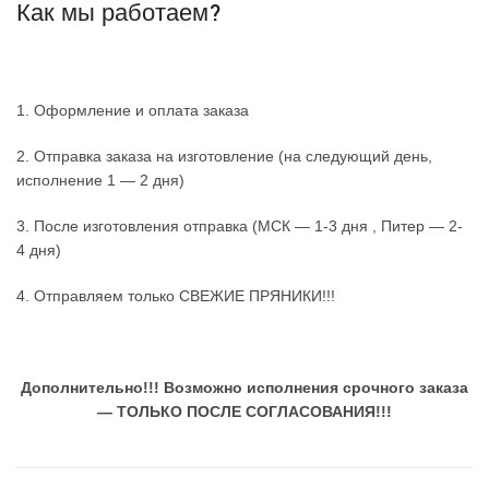
Как мы работаем?
1. Оформление и оплата заказа
2. Отправка заказа на изготовление (на следующий день,
исполнение 1 — 2 дня)
3. После изготовления отправка (МСК — 1-3 дня , Питер — 2-
4 дня)
4. Отправляем только СВЕЖИЕ ПРЯНИКИ!!!
Дополнительно!!!
Возможно исполнения срочного заказа
— ТОЛЬКО ПОСЛЕ СОГЛАСОВАНИЯ!!!