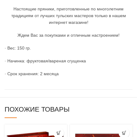
Настоящие пряники, приготовленные по многолетним
традициям от лучших тульских мастеров только в нашем
интернет магазине!
Ждем Вас за покупками и отличным настроением!
· Вес: 150 гр.
· Начинка: фруктовая/вареная сгущенка
· Срок хранения: 2 месяца
ПОХОЖИЕ ТОВАРЫ