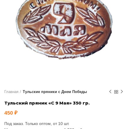
Главная
Тульские пряники с Днем Победы
Тульский пряник «С 9 Мая» 350 гр.
450
₽
Под заказ. Только оптом, от 10 шт.