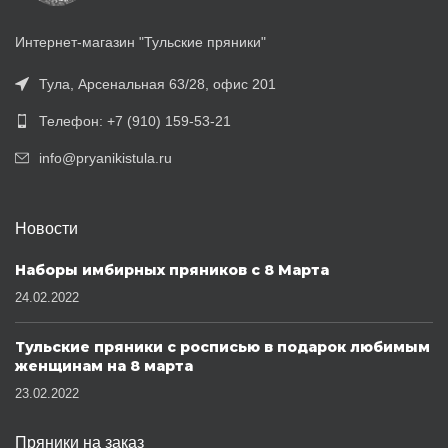
Интернет-магазин "Тульские пряники"
Тула, Арсенальная 63/28, офис 201
Телефон: +7 (910) 159-53-21
info@pryanikistula.ru
Новости
Наборы имбирных пряников с 8 Марта
24.02.2022
Тульские пряники с росписью в подарок любимым
женщинам на 8 марта
23.02.2022
Пряники на заказ