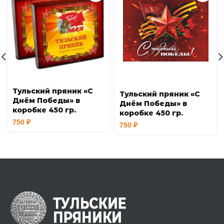
Тульский пряник «С
Тульский пряник «С
Днём Победы» в
Днём Победы» в
коробке 450 гр.
коробке 450 гр.
750
₽
750
₽