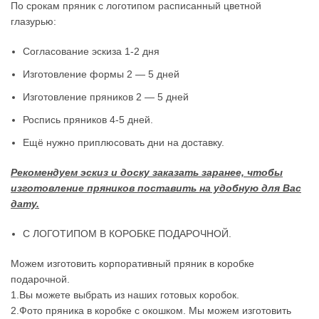
По срокам пряник с логотипом расписанный цветной
глазурью:
Согласование эскиза 1-2 дня
Изготовление формы 2 — 5 дней
Изготовление пряников 2 — 5 дней
Роспись пряников 4-5 дней.
Ещё нужно приплюсовать дни на доставку.
Рекомендуем эскиз и доску заказать заранее, чтобы
изготовление пряников поставить на удобную для Вас
дату.
С ЛОГОТИПОМ В КОРОБКЕ ПОДАРОЧНОЙ.
Можем изготовить корпоративный пряник в коробке
подарочной.
1.Вы можете выбрать из наших готовых коробок.
2.Фото пряника в коробке с окошком. Мы можем изготовить