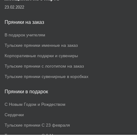
23.02.2022
Пряники на заказ
В подарок учителям
Тульские пряники именные на заказ
Корпоративные подарки и сувениры
Тульские пряники с логотипом на заказ
Тульские пряники сувенирные в коробках
Пряники в подарок
С Новым Годом и Рождеством
Сердечки
Тульские пряники С 23 февраля
Тульские пряники С 8 Марта