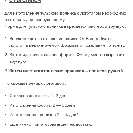
С ЛОГОТИПОМ
Для изготовления тульского пряника с логотипом необходимо
изготовить деревянную форму.
Форма для тульского пряника вырезается мастером вручную.
Вначале идет изготовление эскиза. От Вас требуется
логотип в редактируемом формате и пожелания по эскизу.
Затем идет изготовление формы. Форму мастер вырезает
вручную
Затем идет изготовление пряников – процесс ручной.
По срокам пряник с логотипом:
Согласование эскиза 1-2 дня
Изготовление формы 2 — 5 дней
Изготовление пряников 2 — 5 дней
Ещё нужно приплюсовать дни на доставку.