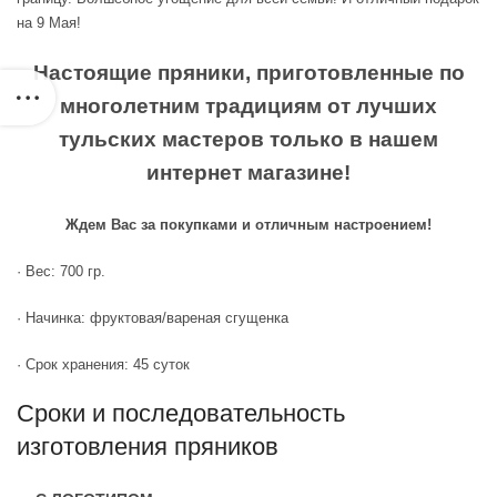
на 9 Мая!
Настоящие пряники, приготовленные по
многолетним традициям от лучших
тульских мастеров только в нашем
интернет магазине!
Ждем Вас за покупками и отличным настроением!
·
Вес: 700 гр.
·
Начинка: фруктовая/вареная сгущенка
·
Срок хранения: 45 суток
Сроки и последовательность
изготовления пряников