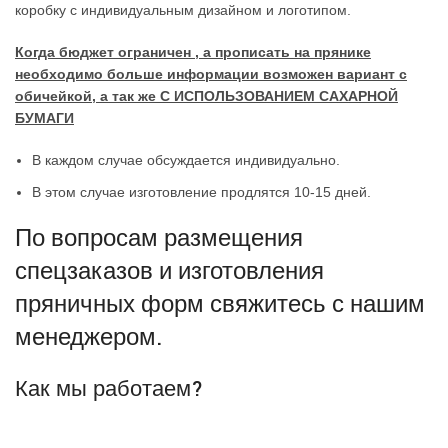
коробку с индивидуальным дизайном и логотипом.
Когда бюджет ограничен , а прописать на прянике
необходимо больше информации возможен вариант с
обичейкой, а так же С ИСПОЛЬЗОВАНИЕМ САХАРНОЙ
БУМАГИ
В каждом случае обсуждается индивидуально.
В этом случае изготовление продлятся 10-15 дней.
По вопросам размещения
спецзаказов и изготовления
пряничных форм свяжитесь с нашим
менеджером.
Как мы работаем?