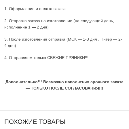
1. Оформление и оплата заказа
2. Отправка заказа на изготовление (на следующий день,
исполнение 1 — 2 дня)
3. После изготовления отправка (МСК — 1-3 дня , Питер — 2-
4 дня)
4. Отправляем только СВЕЖИЕ ПРЯНИКИ!!!
Дополнительно!!!
Возможно исполнения срочного заказа
— ТОЛЬКО ПОСЛЕ СОГЛАСОВАНИЯ!!!
ПОХОЖИЕ ТОВАРЫ