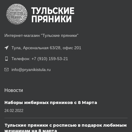
Интернет-магазин "Тульские пряники"
Тула, Арсенальная 63/28, офис 201
Телефон: +7 (910) 159-53-21
info@pryanikistula.ru
Новости
Наборы имбирных пряников с 8 Марта
24.02.2022
Тульские пряники с росписью в подарок любимым
женщинам на 8 марта