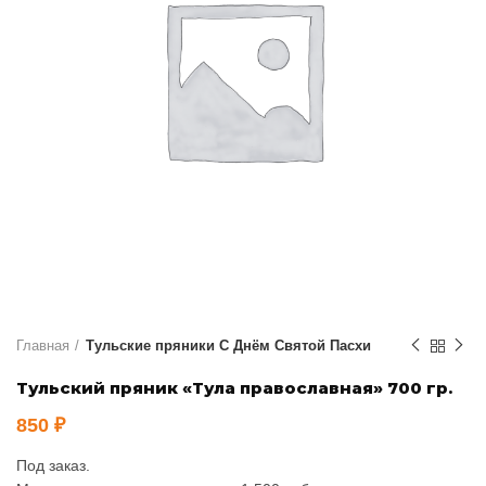
Главная
Тульские пряники С Днём Святой Пасхи
Тульский пряник «Тула православная» 700 гр.
850
₽
Под заказ.