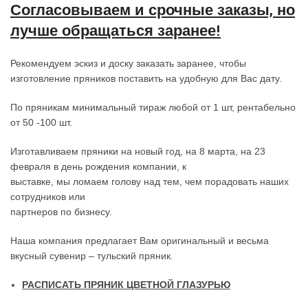
Согласовываем и срочные заказы, но
лучше обращаться заранее!
Рекомендуем эскиз и доску заказать заранее, чтобы
изготовление пряников поставить на удобную для Вас дату.
По пряникам минимальный тираж любой от 1 шт, рентабельно
от 50 -100 шт.
Изготавливаем пряники на новый год, на 8 марта, на 23
февраля в день рождения компании, к
выставке, мы ломаем голову над тем, чем порадовать наших
сотрудников или
партнеров по бизнесу.
Наша компания предлагает Вам оригинальный и весьма
вкусный сувенир – тульский пряник.
РАСПИСАТЬ ПРЯНИК ЦВЕТНОЙ ГЛАЗУРЬЮ