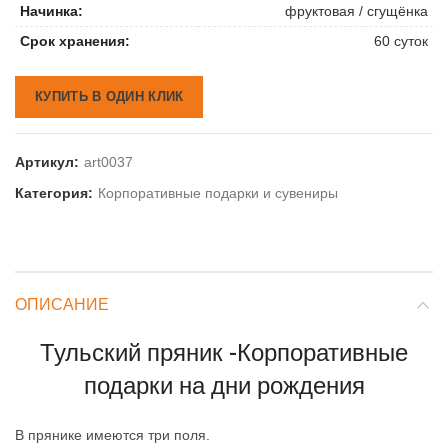
Начинка:
фруктовая / сгущёнка
Срок хранения:
60 суток
КУПИТЬ В ОДИН КЛИК
Артикул:
art0037
Категория:
Корпоративные подарки и сувениры
ОПИСАНИЕ
Тульский пряник -Корпоративные
подарки на дни рождения
В прянике имеются три поля.