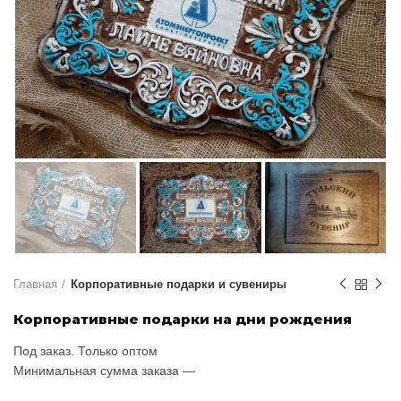
Главная
Корпоративные подарки и сувениры
Корпоративные подарки на дни рождения
Под заказ. Только оптом
Минимальная сумма заказа —