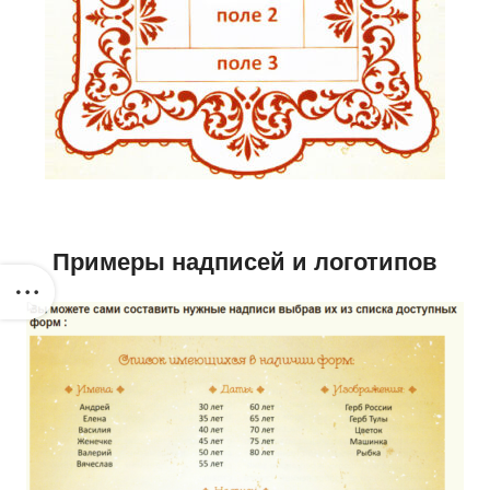
Примеры надписей и логотипов