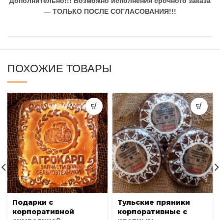
Дополнительно!!!
Возможно исполнения срочного заказа
— ТОЛЬКО ПОСЛЕ СОГЛАСОВАНИЯ!!!
ПОХОЖИЕ ТОВАРЫ
Подарки с
Тульские пряники
корпоративной
корпоративные с