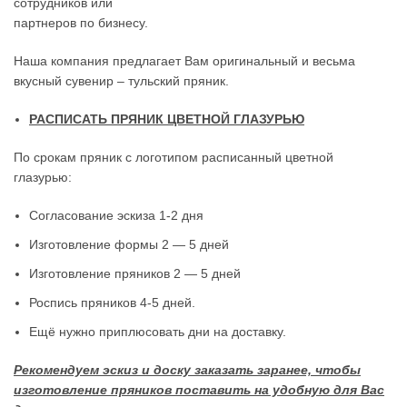
сотрудников или
партнеров по бизнесу.
Наша компания предлагает Вам оригинальный и весьма
вкусный сувенир – тульский пряник.
РАСПИСАТЬ ПРЯНИК ЦВЕТНОЙ ГЛАЗУРЬЮ
По срокам пряник с логотипом расписанный цветной
глазурью:
Согласование эскиза 1-2 дня
Изготовление формы 2 — 5 дней
Изготовление пряников 2 — 5 дней
Роспись пряников 4-5 дней.
Ещё нужно приплюсовать дни на доставку.
Рекомендуем эскиз и доску заказать заранее, чтобы
изготовление пряников поставить на удобную для Вас