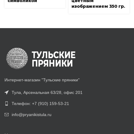
символикой
цветным
изображением 350 гр.
Интернет-магазин "Тульские пряники"
Тула, Арсенальная 63/28, офис 201
Телефон: +7 (910) 159-53-21
info@pryanikistula.ru