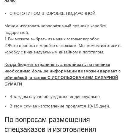
дату.
С ЛОГОТИПОМ В КОРОБКЕ ПОДАРОЧНОЙ.
Можем изготовить корпоративный пряник в коробке
подарочной.
1.Вы можете выбрать из наших готовых коробок.
2.Фото пряника в коробке с окошком. Мы можем изготовить
коробку с индивидуальным дизайном и логотипом.
Когда бюджет ограничен , а прописать на прянике
необходимо больше информации возможен вариант с
обичейкой, а так же С ИСПОЛЬЗОВАНИЕМ САХАРНОЙ
БУМАГИ
В каждом случае обсуждается индивидуально.
В этом случае изготовление продлятся 10-15 дней.
По вопросам размещения
спецзаказов и изготовления