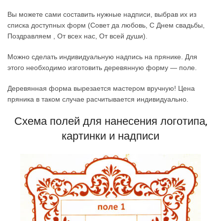
Вы можете сами составить нужные надписи, выбрав их из
списка доступных форм (Совет да любовь, С Днем свадьбы,
Поздравляем , От всех нас, От всей души).
Можно сделать индивидуальную надпись на прянике. Для
этого необходимо изготовить деревянную форму — поле.
Деревянная форма вырезается мастером вручную! Цена
пряника в таком случае расчитывается индивидуально.
Схема полей для нанесения логотипа,
картинки и надписи