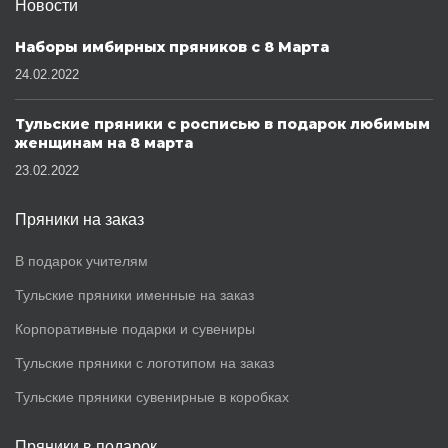
Новости
Наборы имбирных пряников с 8 Марта
24.02.2022
Тульские пряники с росписью в подарок любимым
женщинам на 8 марта
23.02.2022
Пряники на заказ
В подарок учителям
Тульские пряники именные на заказ
Корпоративные подарки и сувениры
Тульские пряники с логотипом на заказ
Тульские пряники сувенирные в коробках
Пряники в подарок