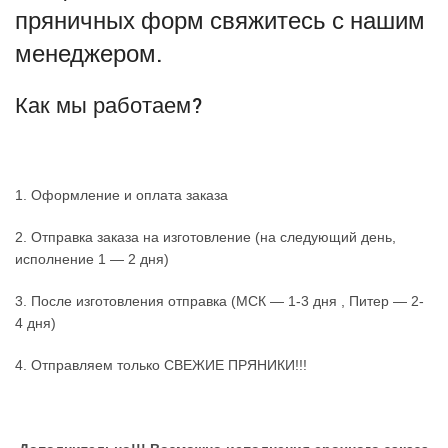
пряничных форм свяжитесь с нашим
менеджером.
Как мы работаем?
1. Оформление и оплата заказа
2. Отправка заказа на изготовление (на следующий день,
исполнение 1 — 2 дня)
3. После изготовления отправка (МСК — 1-3 дня , Питер — 2-
4 дня)
4. Отправляем только СВЕЖИЕ ПРЯНИКИ!!!