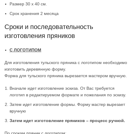
Размер 30 х 40 см.
Срок хранения 2 месяца
Сроки и последовательность
изготовления пряников
С ЛОГОТИПОМ
Для изготовления тульского пряника с логотипом необходимо
изготовить деревянную форму.
Форма для тульского пряника вырезается мастером вручную.
Вначале идет изготовление эскиза. От Вас требуется
логотип в редактируемом формате и пожелания по эскизу.
Затем идет изготовление формы. Форму мастер вырезает
вручную
Затем идет изготовление пряников – процесс ручной.
По срокам пряник с логотипом: