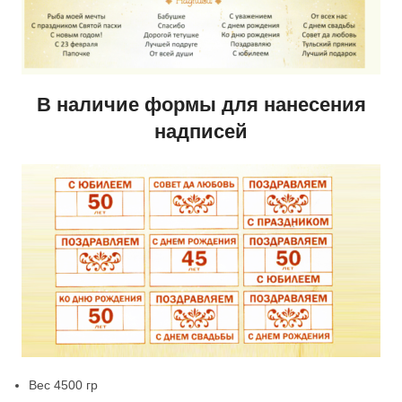
В наличие формы для нанесения
надписей
Вес 4500 гр