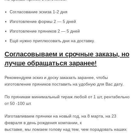
Согласование эскиза 1-2 дня
Изготовление формы 2 — 5 дней
Изготовление пряников 2 — 5 дней
Ещё нужно приплюсовать дни на доставку.
Согласовываем и срочные заказы, но
лучше обращаться заранее!
Рекомендуем эскиз и доску заказать заранее, чтобы
изготовление пряников поставить на удобную для Вас дату.
По пряникам минимальный тираж любой от 1 шт, рентабельно
от 50 -100 шт.
Изготавливаем пряники на новый год, на 8 марта, на 23
февраля в день рождения компании, к
выставке, мы ломаем голову над тем, чем порадовать наших