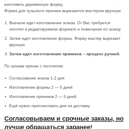
изготовить деревянную форму.
Форма для тульского пряника вырезается мастером вручную.
Вначале идет изготовление эскиза. От Вас требуется
логотип в редактируемом формате и пожелания по эскизу.
Затем идет изготовление формы. Форму мастер вырезает
вручную
Затем идет изготовление пряников – процесс ручной.
По срокам пряник с логотипом:
Согласование эскиза 1-2 дня
Изготовление формы 2 — 5 дней
Изготовление пряников 2 — 5 дней
Ещё нужно приплюсовать дни на доставку.
Согласовываем и срочные заказы, но
лучше обращаться заранее!