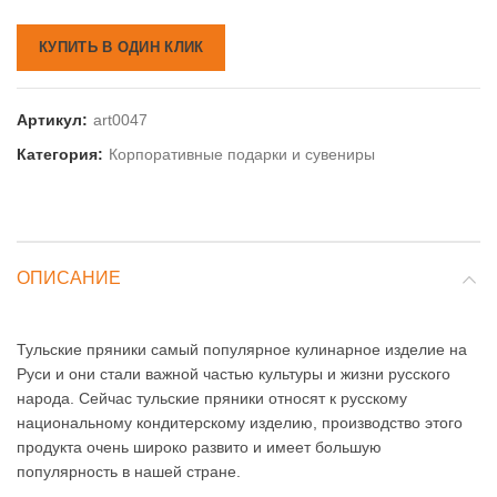
КУПИТЬ В ОДИН КЛИК
Артикул:
art0047
Категория:
Корпоративные подарки и сувениры
ОПИСАНИЕ
Тульские пряники самый популярное кулинарное изделие на
Руси и они стали важной частью культуры и жизни русского
народа. Сейчас тульские пряники относят к русскому
национальному кондитерскому изделию, производство этого
продукта очень широко развито и имеет большую
популярность в нашей стране.