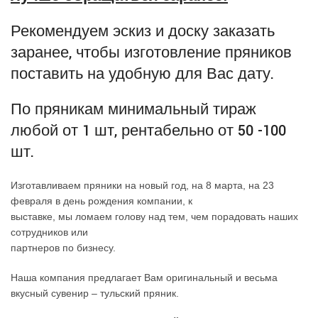
Рекомендуем эскиз и доску заказать
заранее, чтобы изготовление пряников
поставить на удобную для Вас дату.
По пряникам минимальный тираж
любой от 1 шт, рентабельно от 50 -100
шт.
Изготавливаем пряники на новый год, на 8 марта, на 23
февраля в день рождения компании, к
выставке, мы ломаем голову над тем, чем порадовать наших
сотрудников или
партнеров по бизнесу.
Наша компания предлагает Вам оригинальный и весьма
вкусный сувенир – тульский пряник.