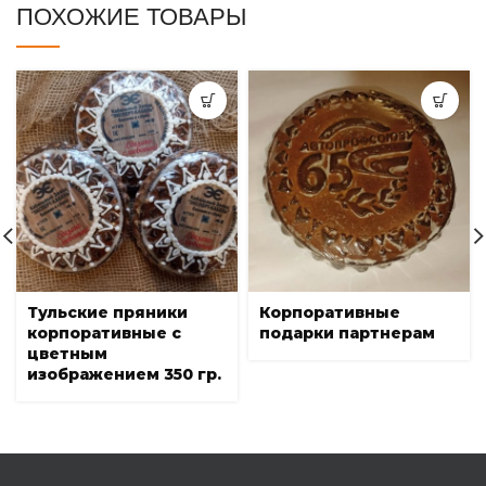
ПОХОЖИЕ ТОВАРЫ
Тульские пряники
Корпоративные
корпоративные с
подарки партнерам
цветным
изображением 350 гр.