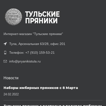
Интернет-магазин "Тульские пряники"
Тула, Арсенальная 63/28, офис 201
Телефон: +7 (910) 159-53-21
info@pryanikistula.ru
Новости
Наборы имбирных пряников с 8 Марта
24.02.2022