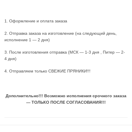
1. Оформление и оплата заказа
2. Отправка заказа на изготовление (на следующий день,
исполнение 1 — 2 дня)
3. После изготовления отправка (МСК — 1-3 дня , Питер — 2-
4 дня)
4. Отправляем только СВЕЖИЕ ПРЯНИКИ!!!
Дополнительно!!!
Возможно исполнения срочного заказа
— ТОЛЬКО ПОСЛЕ СОГЛАСОВАНИЯ!!!