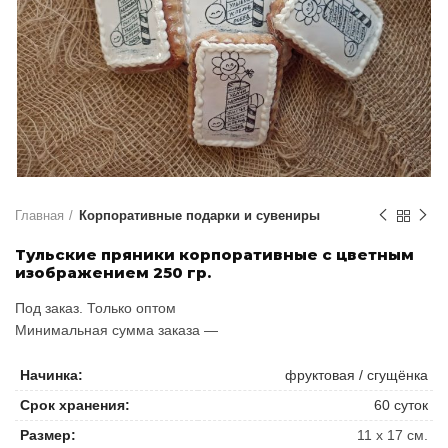
Главная
Корпоративные подарки и сувениры
Тульские пряники корпоративные с цветным
изображением 250 гр.
Под заказ. Только оптом
Минимальная сумма заказа —
Начинка:
фруктовая / сгущёнка
Срок хранения:
60 суток
Размер:
11 х 17 см.