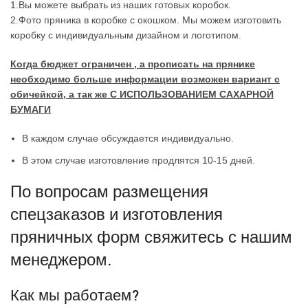
1.Вы можете выбрать из наших готовых коробок.
2.Фото пряника в коробке с окошком. Мы можем изготовить
коробку с индивидуальным дизайном и логотипом.
Когда бюджет ограничен , а прописать на прянике
необходимо больше информации возможен вариант с
обичейкой, а так же С ИСПОЛЬЗОВАНИЕМ САХАРНОЙ
БУМАГИ
В каждом случае обсуждается индивидуально.
В этом случае изготовление продлятся 10-15 дней.
По вопросам размещения
спецзаказов и изготовления
пряничных форм свяжитесь с нашим
менеджером.
Как мы работаем?