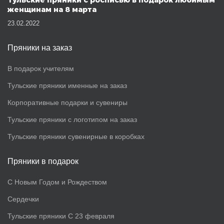
Тульские пряники с росписью в подарок любимым
женщинам на 8 марта
23.02.2022
Пряники на заказ
В подарок учителям
Тульские пряники именные на заказ
Корпоративные подарки и сувениры
Тульские пряники с логотипом на заказ
Тульские пряники сувенирные в коробках
Пряники в подарок
С Новым Годом и Рождеством
Сердечки
Тульские пряники С 23 февраля