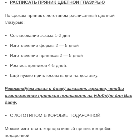
РАСПИСАТЬ ПРЯНИК ЦВЕТНОЙ ГЛАЗУРЬЮ
По срокам пряник с логотипом расписанный цветной
глазурью:
Согласование эскиза 1-2 дня
Изготовление формы 2 — 5 дней
Изготовление пряников 2 — 5 дней
Роспись пряников 4-5 дней.
Ещё нужно приплюсовать дни на доставку.
Рекомендуем эскиз и доску заказать заранее, чтобы
изготовление пряников поставить на удобную для Вас
дату.
С ЛОГОТИПОМ В КОРОБКЕ ПОДАРОЧНОЙ.
Можем изготовить корпоративный пряник в коробке
подарочной.