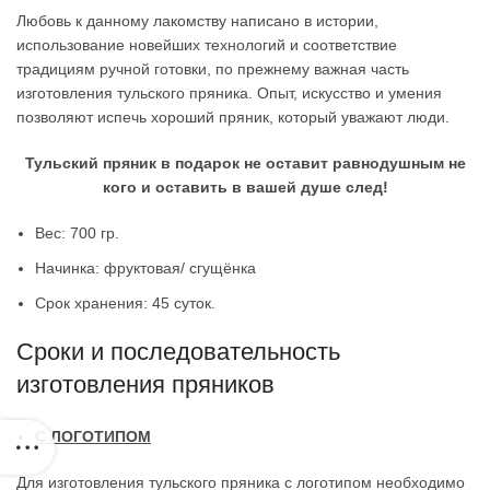
Любовь к данному лакомству написано в истории,
использование новейших технологий и соответствие
традициям ручной готовки, по прежнему важная часть
изготовления тульского пряника. Опыт, искусство и умения
позволяют испечь хороший пряник, который уважают люди.
Тульский пряник в подарок не оставит равнодушным не
кого и оставить в вашей душе след!
Вес: 700 гр.
Начинка: фруктовая/ сгущёнка
Срок хранения: 45 суток.
Сроки и последовательность
изготовления пряников
С ЛОГОТИПОМ
Для изготовления тульского пряника с логотипом необходимо