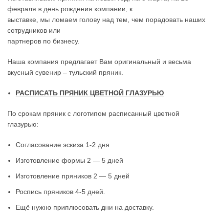
февраля в день рождения компании, к
выставке, мы ломаем голову над тем, чем порадовать наших
сотрудников или
партнеров по бизнесу.
Наша компания предлагает Вам оригинальный и весьма
вкусный сувенир – тульский пряник.
РАСПИСАТЬ ПРЯНИК ЦВЕТНОЙ ГЛАЗУРЬЮ
По срокам пряник с логотипом расписанный цветной
глазурью:
Согласование эскиза 1-2 дня
Изготовление формы 2 — 5 дней
Изготовление пряников 2 — 5 дней
Роспись пряников 4-5 дней.
Ещё нужно приплюсовать дни на доставку.