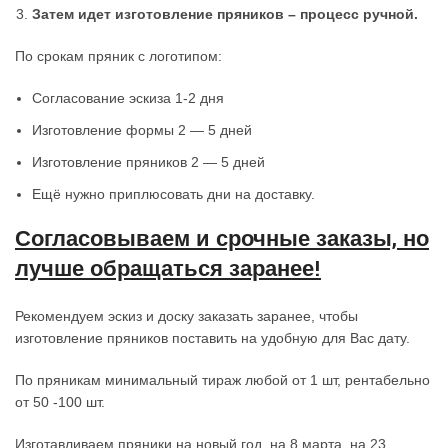
Затем идет изготовление пряников – процесс ручной.
По срокам пряник с логотипом:
Согласование эскиза 1-2 дня
Изготовление формы 2 — 5 дней
Изготовление пряников 2 — 5 дней
Ещё нужно приплюсовать дни на доставку.
Согласовываем и срочные заказы, но
лучше обращаться заранее!
Рекомендуем эскиз и доску заказать заранее, чтобы
изготовление пряников поставить на удобную для Вас дату.
По пряникам минимальный тираж любой от 1 шт, рентабельно
от 50 -100 шт.
Изготавливаем пряники на новый год, на 8 марта, на 23