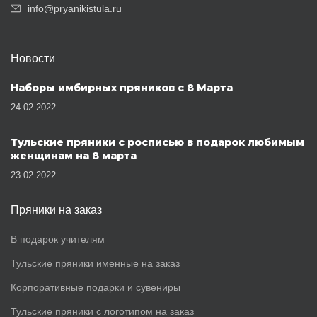
info@pryanikistula.ru
Новости
Наборы имбирных пряников с 8 Марта
24.02.2022
Тульские пряники с росписью в подарок любимым
женщинам на 8 марта
23.02.2022
Пряники на заказ
В подарок учителям
Тульские пряники именные на заказ
Корпоративные подарки и сувениры
Тульские пряники с логотипом на заказ