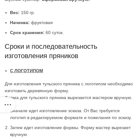
Вес:
150 гр.
Начинка:
фруктовая
Срок хранения:
60 суток.
Сроки и последовательность
изготовления пряников
С ЛОГОТИПОМ
Для изготовления тульского пряника с логотипом необходимо
изготовить деревянную форму.
Форма для тульского пряника вырезается мастером вручную.
Вначале идет изготовление эскиза. От Вас требуется
логотип в редактируемом формате и пожелания по эскизу.
Затем идет изготовление формы. Форму мастер вырезает
вручную