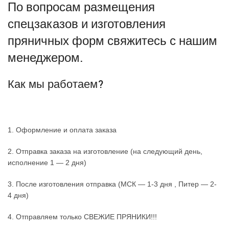
По вопросам размещения
спецзаказов и изготовления
пряничных форм свяжитесь с нашим
менеджером.
Как мы работаем?
1. Оформление и оплата заказа
2. Отправка заказа на изготовление (на следующий день,
исполнение 1 — 2 дня)
3. После изготовления отправка (МСК — 1-3 дня , Питер — 2-
4 дня)
4. Отправляем только СВЕЖИЕ ПРЯНИКИ!!!