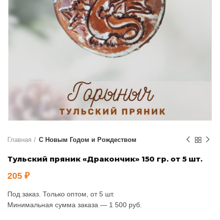
Главная
С Новым Годом и Рождеством
Тульский пряник «Дракончик» 150 гр. от 5 шт.
205
₽
Под заказ. Только оптом, от 5 шт.
Минимальная сумма заказа — 1 500 руб.