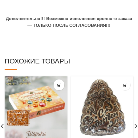
Дополнительно!!!
Возможно исполнения срочного заказа
— ТОЛЬКО ПОСЛЕ СОГЛАСОВАНИЯ!!!
ПОХОЖИЕ ТОВАРЫ