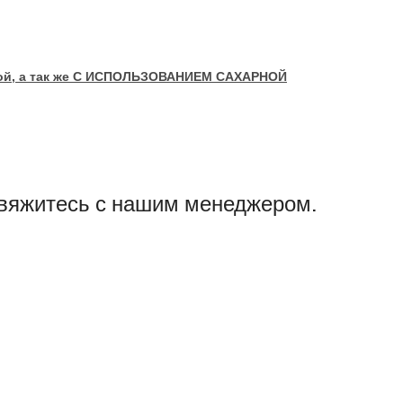
йкой, а так же С ИСПОЛЬЗОВАНИЕМ САХАРНОЙ
свяжитесь с нашим менеджером.