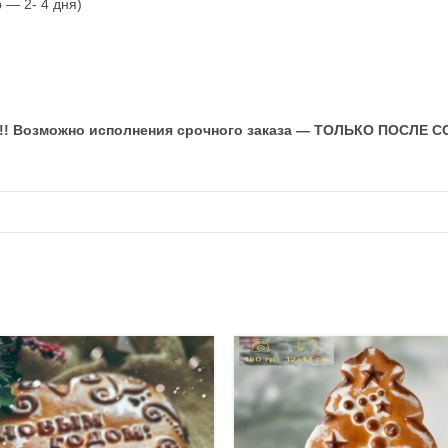
 — 2- 4 дня)
!!
Возможно исполнения срочного заказа — ТОЛЬКО ПОСЛЕ 