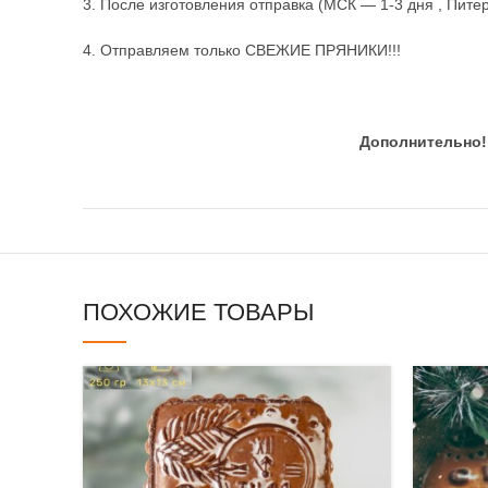
3. После изготовления отправка (МСК — 1-3 дня , Питер
4. Отправляем только СВЕЖИЕ ПРЯНИКИ!!!
Дополнительно!
ПОХОЖИЕ ТОВАРЫ