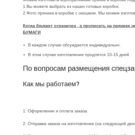
1.Вы можете выбрать из наших готовых коробок.
2.Фото пряника в коробке с окошком. Мы можем изгото
Когда бюджет ограничен , а прописать на пряник
БУМАГИ
В каждом случае обсуждается индивидуально.
В этом случае изготовление продлятся 10-15 дней.
По вопросам размещения спецза
Как мы работаем?
1. Оформление и оплата заказа
2. Отправка заказа на изготовление (на следующий ден