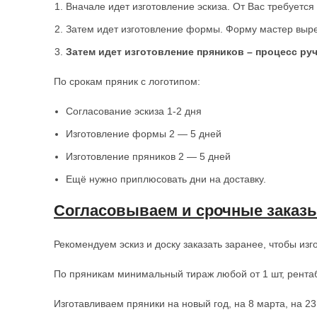
Вначале идет изготовление эскиза. От Вас требуется
Затем идет изготовление формы. Форму мастер выр
Затем идет изготовление пряников – процесс ру
По срокам пряник с логотипом:
Согласование эскиза 1-2 дня
Изготовление формы 2 — 5 дней
Изготовление пряников 2 — 5 дней
Ещё нужно приплюсовать дни на доставку.
Согласовываем и срочные заказы
Рекомендуем эскиз и доску заказать заранее, чтобы изг
По пряникам минимальный тираж любой от 1 шт, рентаб
Изготавливаем пряники на новый год, на 8 марта, на 2