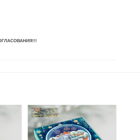
СОГЛАСОВАНИЯ!!!