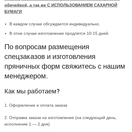
обичейкой, а так же С ИСПОЛЬЗОВАНИЕМ САХАРНОЙ
БУМАГИ
В каждом случае обсуждается индивидуально.
В этом случае изготовление продлятся 10-15 дней.
По вопросам размещения
спецзаказов и изготовления
пряничных форм свяжитесь с нашим
менеджером.
Как мы работаем?
1. Оформление и оплата заказа
2. Отправка заказа на изготовление (на следующий день,
исполнение 1 — 2 дня)