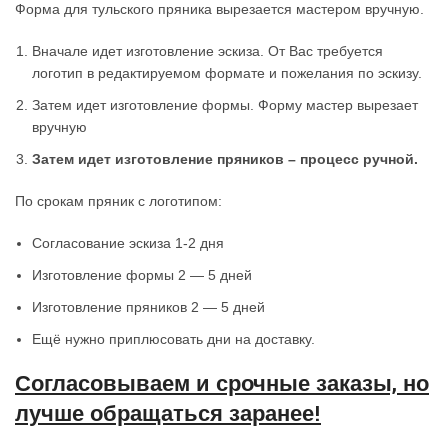
Форма для тульского пряника вырезается мастером вручную.
Вначале идет изготовление эскиза. От Вас требуется
логотип в редактируемом формате и пожелания по эскизу.
Затем идет изготовление формы. Форму мастер вырезает
вручную
Затем идет изготовление пряников – процесс ручной.
По срокам пряник с логотипом:
Согласование эскиза 1-2 дня
Изготовление формы 2 — 5 дней
Изготовление пряников 2 — 5 дней
Ещё нужно приплюсовать дни на доставку.
Согласовываем и срочные заказы, но
лучше обращаться заранее!