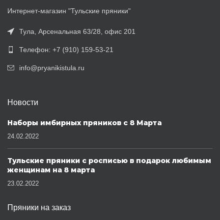
Интернет-магазин "Тульские пряники"
Тула, Арсенальная 63/28, офис 201
Телефон: +7 (910) 159-53-21
info@pryanikistula.ru
Новости
Наборы имбирных пряников с 8 Марта
24.02.2022
Тульские пряники с росписью в подарок любимым
женщинам на 8 марта
23.02.2022
Пряники на заказ