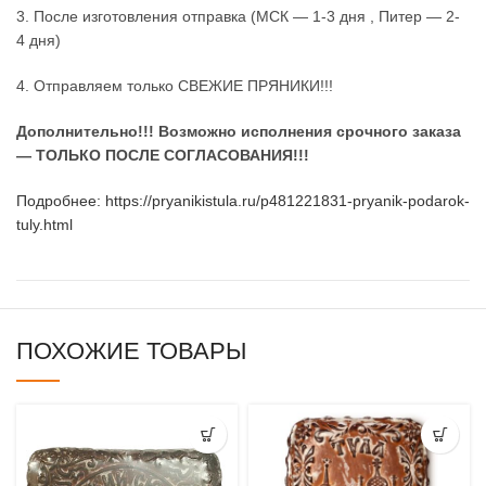
3. После изготовления отправка (МСК — 1-3 дня , Питер — 2-
4 дня)
4. Отправляем только СВЕЖИЕ ПРЯНИКИ!!!
Дополнительно!!!
Возможно исполнения срочного заказа
— ТОЛЬКО ПОСЛЕ СОГЛАСОВАНИЯ!!!
Подробнее: https://pryanikistula.ru/p481221831-pryanik-podarok-
tuly.html
ПОХОЖИЕ ТОВАРЫ