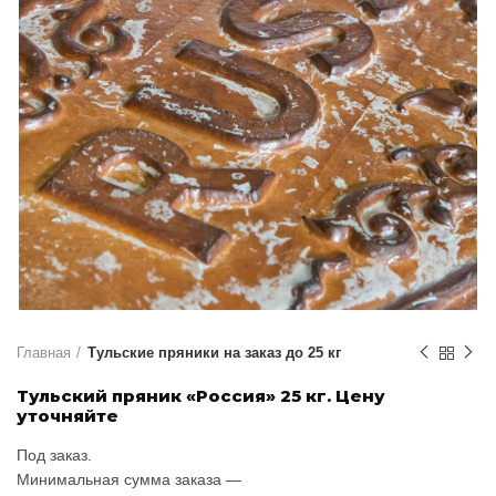
Главная
Тульские пряники на заказ до 25 кг
Тульский пряник «Россия» 25 кг. Цену
уточняйте
Под заказ.
Минимальная сумма заказа —