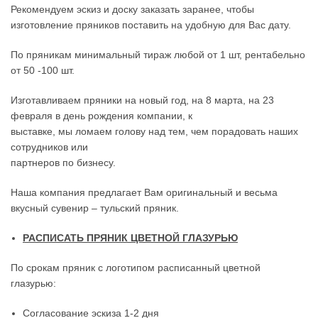
Рекомендуем эскиз и доску заказать заранее, чтобы
изготовление пряников поставить на удобную для Вас дату.
По пряникам минимальный тираж любой от 1 шт, рентабельно
от 50 -100 шт.
Изготавливаем пряники на новый год, на 8 марта, на 23
февраля в день рождения компании, к
выставке, мы ломаем голову над тем, чем порадовать наших
сотрудников или
партнеров по бизнесу.
Наша компания предлагает Вам оригинальный и весьма
вкусный сувенир – тульский пряник.
РАСПИСАТЬ ПРЯНИК ЦВЕТНОЙ ГЛАЗУРЬЮ
По срокам пряник с логотипом расписанный цветной
глазурью:
Согласование эскиза 1-2 дня