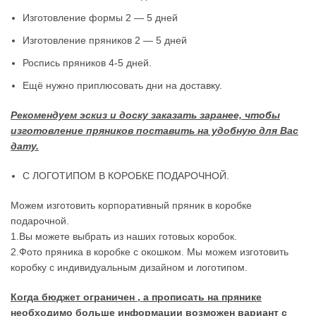
Изготовление формы 2 — 5 дней
Изготовление пряников 2 — 5 дней
Роспись пряников 4-5 дней.
Ещё нужно приплюсовать дни на доставку.
Рекомендуем эскиз и доску заказать заранее, чтобы
изготовление пряников поставить на удобную для Вас
дату.
С ЛОГОТИПОМ В КОРОБКЕ ПОДАРОЧНОЙ.
Можем изготовить корпоративный пряник в коробке
подарочной.
1.Вы можете выбрать из наших готовых коробок.
2.Фото пряника в коробке с окошком. Мы можем изготовить
коробку с индивидуальным дизайном и логотипом.
Когда бюджет ограничен , а прописать на прянике
необходимо больше информации возможен вариант с