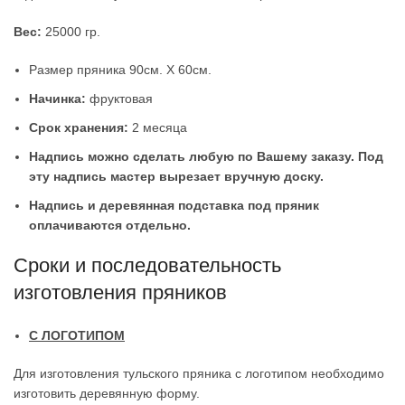
Вес:
25000 гр.
Размер пряника 90см. Х 60см.
Начинка:
фруктовая
Срок хранения:
2 месяца
Надпись можно сделать любую по Вашему заказу. Под
эту надпись мастер вырезает вручную доску.
Надпись и деревянная подставка под пряник
оплачиваются отдельно.
Сроки и последовательность
изготовления пряников
С ЛОГОТИПОМ
Для изготовления тульского пряника с логотипом необходимо
изготовить деревянную форму.