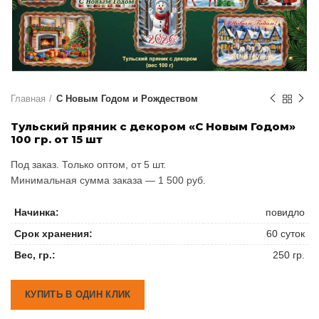
Главная
С Новым Годом и Рождеством
Тульский пряник с декором «С Новым Годом»
100 гр. от 15 шт
Под заказ. Только оптом, от 5 шт.
Минимальная сумма заказа — 1 500 руб.
Начинка:
повидло
Срок хранения:
60 суток
Вес, гр.:
250 гр.
КУПИТЬ В ОДИН КЛИК