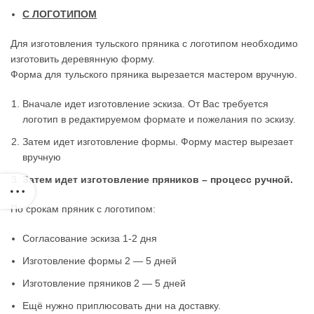
С ЛОГОТИПОМ
Для изготовления тульского пряника с логотипом необходимо
изготовить деревянную форму.
Форма для тульского пряника вырезается мастером вручную.
Вначале идет изготовление эскиза. От Вас требуется
логотип в редактируемом формате и пожелания по эскизу.
Затем идет изготовление формы. Форму мастер вырезает
вручную
Затем идет изготовление пряников – процесс ручной.
По срокам пряник с логотипом:
Согласование эскиза 1-2 дня
Изготовление формы 2 — 5 дней
Изготовление пряников 2 — 5 дней
Ещё нужно приплюсовать дни на доставку.