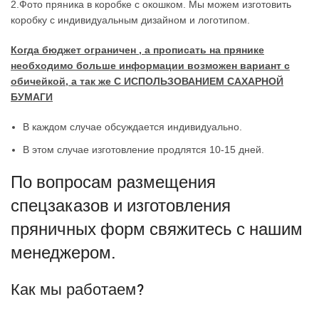
2.Фото пряника в коробке с окошком. Мы можем изготовить
коробку с индивидуальным дизайном и логотипом.
Когда бюджет ограничен , а прописать на прянике
необходимо больше информации возможен вариант с
обичейкой, а так же С ИСПОЛЬЗОВАНИЕМ САХАРНОЙ
БУМАГИ
В каждом случае обсуждается индивидуально.
В этом случае изготовление продлятся 10-15 дней.
По вопросам размещения
спецзаказов и изготовления
пряничных форм свяжитесь с нашим
менеджером.
Как мы работаем?