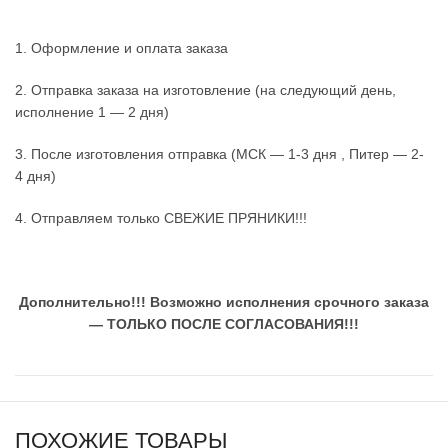
1. Оформление и оплата заказа
2. Отправка заказа на изготовление (на следующий день,
исполнение 1 — 2 дня)
3. После изготовления отправка (МСК — 1-3 дня , Питер — 2-
4 дня)
4. Отправляем только СВЕЖИЕ ПРЯНИКИ!!!
Дополнительно!!!
Возможно исполнения срочного заказа
— ТОЛЬКО ПОСЛЕ СОГЛАСОВАНИЯ!!!
ПОХОЖИЕ ТОВАРЫ