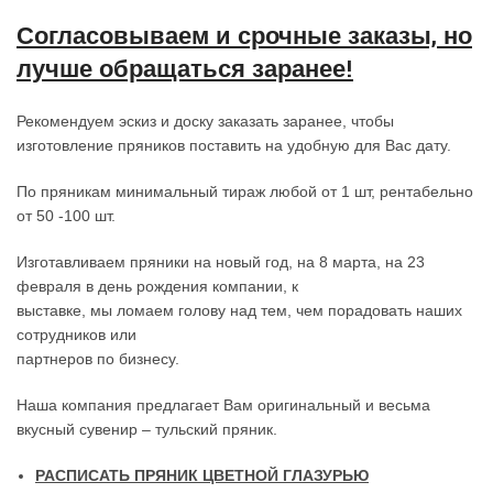
Согласовываем и срочные заказы, но
лучше обращаться заранее!
Рекомендуем эскиз и доску заказать заранее, чтобы
изготовление пряников поставить на удобную для Вас дату.
По пряникам минимальный тираж любой от 1 шт, рентабельно
от 50 -100 шт.
Изготавливаем пряники на новый год, на 8 марта, на 23
февраля в день рождения компании, к
выставке, мы ломаем голову над тем, чем порадовать наших
сотрудников или
партнеров по бизнесу.
Наша компания предлагает Вам оригинальный и весьма
вкусный сувенир – тульский пряник.
РАСПИСАТЬ ПРЯНИК ЦВЕТНОЙ ГЛАЗУРЬЮ