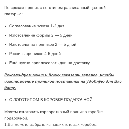
По срокам пряник с логотипом расписанный цветной
глазурью:
Согласование эскиза 1-2 дня
Изготовление формы 2 — 5 дней
Изготовление пряников 2 — 5 дней
Роспись пряников 4-5 дней.
Ещё нужно приплюсовать дни на доставку.
Рекомендуем эскиз и доску заказать заранее, чтобы
изготовление пряников поставить на удобную для Вас
дату.
С ЛОГОТИПОМ В КОРОБКЕ ПОДАРОЧНОЙ.
Можем изготовить корпоративный пряник в коробке
подарочной.
1.Вы можете выбрать из наших готовых коробок.