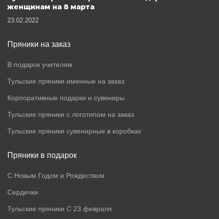
женщинам на 8 марта
23.02.2022
Пряники на заказ
В подарок учителям
Тульские пряники именные на заказ
Корпоративные подарки и сувениры
Тульские пряники с логотипом на заказ
Тульские пряники сувенирные в коробках
Пряники в подарок
С Новым Годом и Рождеством
Сердечки
Тульские пряники С 23 февраля