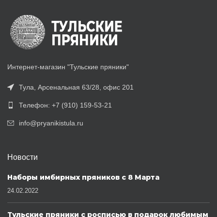
Интернет-магазин "Тульские пряники"
Тула, Арсенальная 63/28, офис 201
Телефон: +7 (910) 159-53-21
info@pryanikistula.ru
Новости
Наборы имбирных пряников с 8 Марта
24.02.2022
Тульские пряники с росписью в подарок любимым