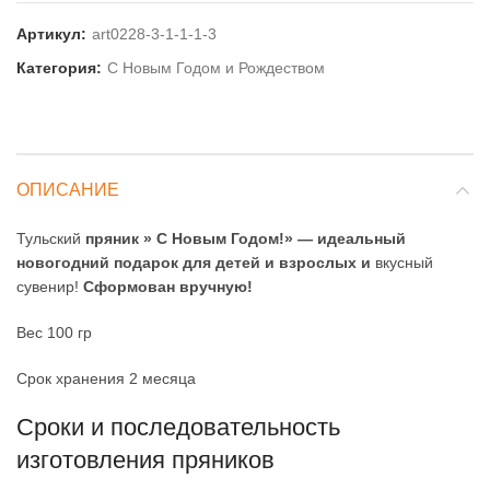
Артикул:
art0228-3-1-1-1-3
Категория:
С Новым Годом и Рождеством
ОПИСАНИЕ
Тульский
пряник » С Новым Годом!» — идеальный
новогодний подарок для детей и взрослых и
вкусный
сувенир!
Сформован вручную!
Вес 100 гр
Срок хранения 2 месяца
Сроки и последовательность
изготовления пряников